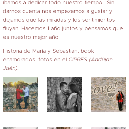
íbamos a dedicar todo nuestro tiempo . Sin
darnos cuenta nos empezamos a gustar y
dejamos que las miradas y los sentimientos
fluyan. Hacemos 1 año juntos y pensamos que
es nuestro mejor año.
Historia de María y Sebastian, book
enamorados, fotos en el
CIPRÉS (Andújar-
Jaén).