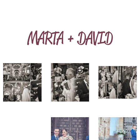
MARTA + DAVID