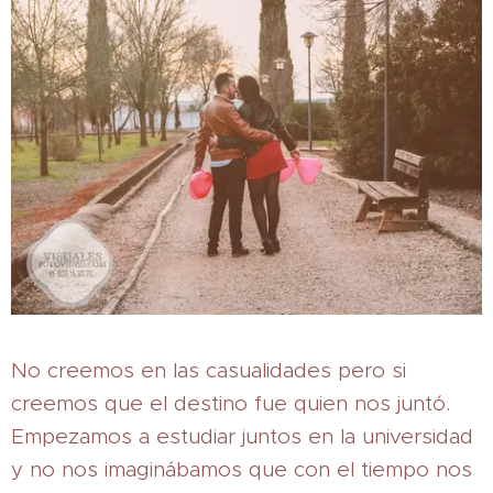
No creemos en las casualidades pero si
creemos que el destino fue quien nos juntó.
Empezamos a estudiar juntos en la universidad
y no nos imaginábamos que con el tiempo nos