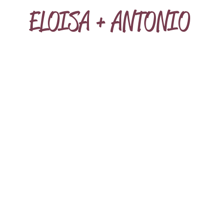
ELOISA + ANTONIO