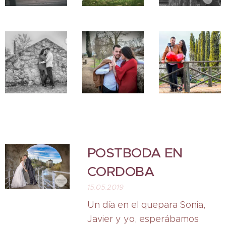
POSTBODA EN
CORDOBA
15.05.2019
Un día en el quepara Sonia,
Javier y yo, esperábamos