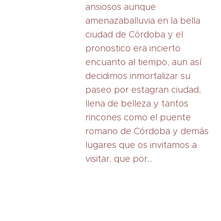
ansiosos aunque
amenazaballuvia en la bella
ciudad de Córdoba y el
pronostico era incierto
encuanto al tiempo, aun así
decidimos inmortalizar su
paseo por estagran ciudad,
llena de belleza y tantos
rincones como el puente
romano de Córdoba y demás
lugares que os invitamos a
visitar, que por...